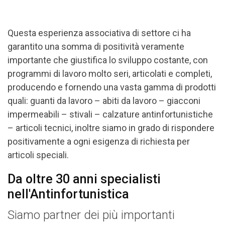
Questa esperienza associativa di settore ci ha
garantito una somma di positività veramente
importante che giustifica lo sviluppo costante, con
programmi di lavoro molto seri, articolati e completi,
producendo e fornendo una vasta gamma di prodotti
quali: guanti da lavoro – abiti da lavoro – giacconi
impermeabili – stivali – calzature antinfortunistiche
– articoli tecnici, inoltre siamo in grado di rispondere
positivamente a ogni esigenza di richiesta per
articoli speciali.
Da oltre 30 anni specialisti
nell'Antinfortunistica
Siamo partner dei più importanti