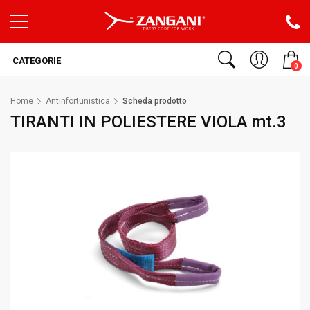
CATEGORIE
0
Home
Antinfortunistica
Scheda prodotto
TIRANTI IN POLIESTERE VIOLA mt.3