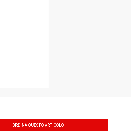
ORDINA QUESTO ARTICOLO