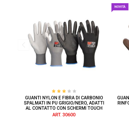
NOVITÀ
GUANTI NYLON E FIBRA DI CARBONIO
GUAN
SPALMATI IN PU GRIGIO/NERO, ADATTI
RINF
AL CONTATTO CON SCHERMI TOUCH
ART. 30600