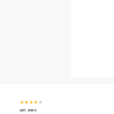
ART: 30815