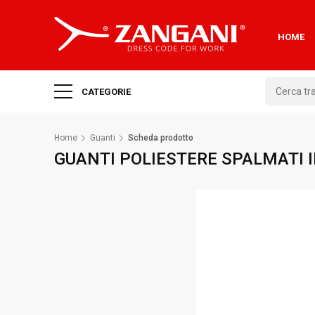
HOME
CATEGORIE
Home
Guanti
Scheda prodotto
GUANTI POLIESTERE SPALMATI 