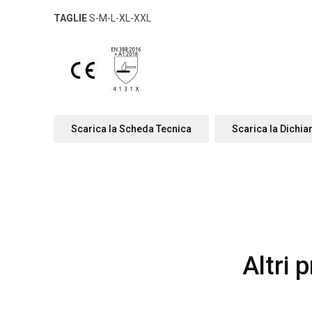
TAGLIE
S-M-L-XL-XXL
Scarica la Scheda Tecnica
Scarica la Dichia
Altri 