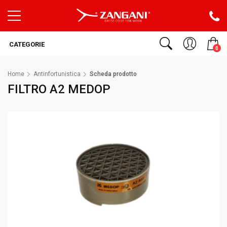
CATEGORIE
0
Home
Antinfortunistica
Scheda prodotto
FILTRO A2 MEDOP